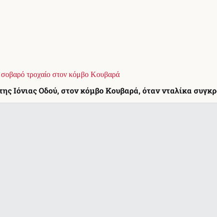
ο σοβαρό τροχαίο στον κόμβο Κουβαρά
ης Ιόνιας Οδού, στον κόμβο Κουβαρά, όταν νταλίκα συγκρο