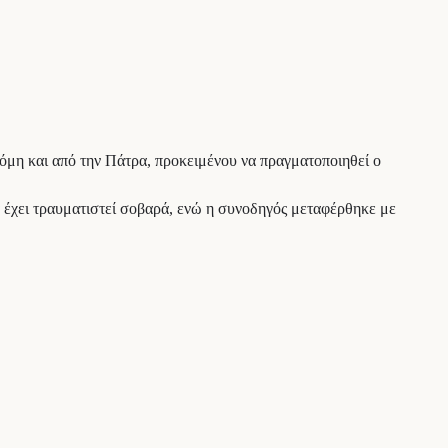
όμη και από την Πάτρα, προκειμένου να πραγματοποιηθεί ο
 έχει τραυματιστεί σοβαρά, ενώ η συνοδηγός μεταφέρθηκε με