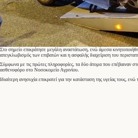
Στο σημείο επικράτησε μεγάλη αναστάτωση, ενώ άμεσα κινητοποιήθη
απεγκλωβισμός των επιβατών και η ασφαλής διαχείριση του περιστατ
Σύμφωνα με τις πρώτες πληροφορίες, τα δύο άτομα που επέβαιναν στ
ασθενοφόρο στο Νοσοκομείο Αγρινίου.
Ιδιαίτερη ανησυχία επικρατεί για την κατάσταση της υγείας τους, ενώ 