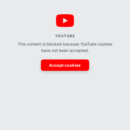
YOUTUBE
This content is blocked because YouTube cookies
have not been accepted.
Accept cookies