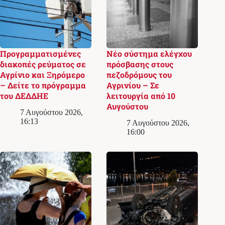
Προγραμματισμένες
Νέο σύστημα ελέγχου
διακοπές ρεύματος σε
πρόσβασης στους
Αγρίνιο και Ξηρόμερο
πεζοδρόμους του
– Δείτε το πρόγραμμα
Αγρινίου – Σε
του ΔΕΔΔΗΕ
λειτουργία από 10
Αυγούστου
7 Αυγούστου 2026,
16:13
7 Αυγούστου 2026,
16:00