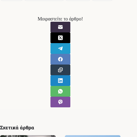
Μοιραστείτε το άρθρο!
Σχετικά άρθρα