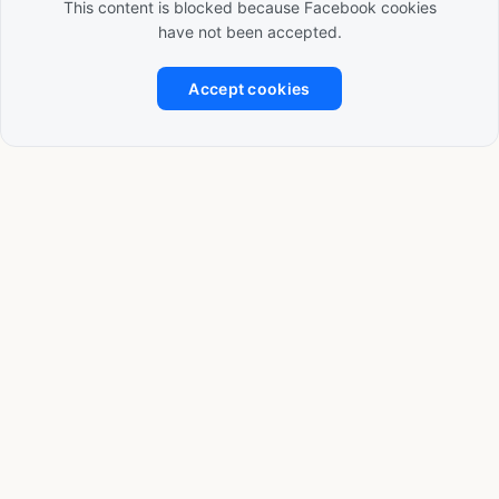
This content is blocked because Facebook cookies
have not been accepted.
Accept cookies