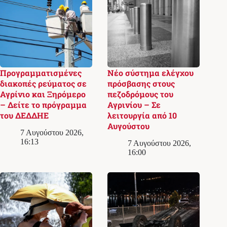
Προγραμματισμένες
Νέο σύστημα ελέγχου
διακοπές ρεύματος σε
πρόσβασης στους
Αγρίνιο και Ξηρόμερο
πεζοδρόμους του
– Δείτε το πρόγραμμα
Αγρινίου – Σε
του ΔΕΔΔΗΕ
λειτουργία από 10
Αυγούστου
7 Αυγούστου 2026,
16:13
7 Αυγούστου 2026,
16:00