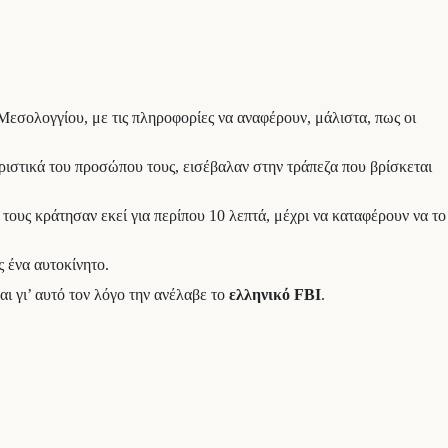
εσολογγίου, με τις πληροφορίες να αναφέρουν, μάλιστα, πως οι
ηριστικά του προσώπου τους, εισέβαλαν στην τράπεζα που βρίσκεται
τους κράτησαν εκεί για περίπου 10 λεπτά, μέχρι να καταφέρουν να το
 ένα αυτοκίνητο.
ι γι’ αυτό τον λόγο την ανέλαβε το
ελληνικό FBI
.