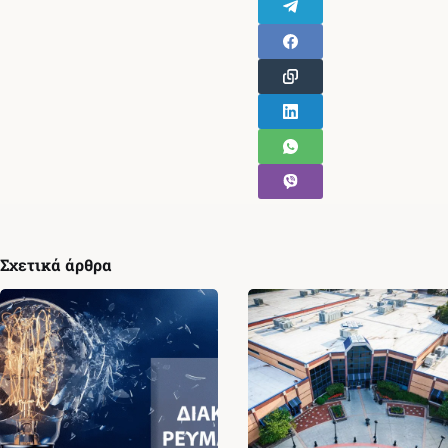
Σχετικά άρθρα