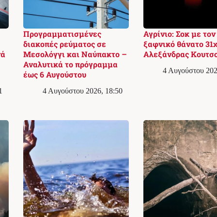
Προγραμματισμένες
Αγρίνιο: Σοκ με τον
διακοπές ρεύματος σε
ξαφνικό θάνατο 31
νά
Μεσολόγγι και Ναύπακτο –
Αλεξάνδρας Κουτσ
Αναλυτικά το πρόγραμμα
4 Αυγούστου 202
έως 6 Αυγούστου
1
4 Αυγούστου 2026, 18:50