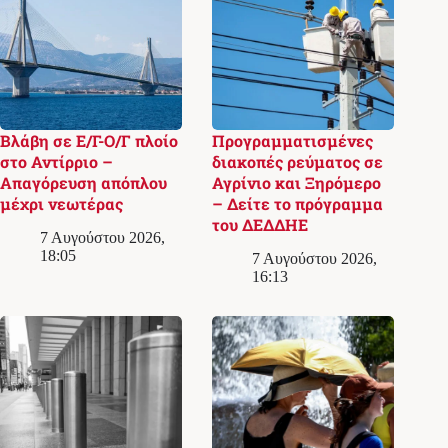
Βλάβη σε Ε/Γ-Ο/Γ πλοίο
Προγραμματισμένες
στο Αντίρριο –
διακοπές ρεύματος σε
Απαγόρευση απόπλου
Αγρίνιο και Ξηρόμερο
μέχρι νεωτέρας
– Δείτε το πρόγραμμα
του ΔΕΔΔΗΕ
7 Αυγούστου 2026,
18:05
7 Αυγούστου 2026,
16:13