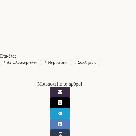
Ετικέτες
#
Αιτωλοακαρνανία
#
Ναρκωτικά
#
Συλλήψεις
Μοιραστείτε το άρθρο!