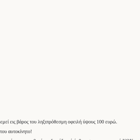
εμεί εις βάρος του ληξιπρόθεσμη οφειλή ύψους 100 ευρώ.
του αυτοκίνητο!