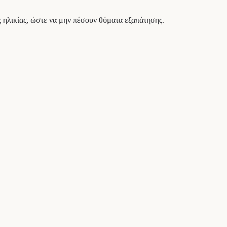
ς ηλικίας, ώστε να μην πέσουν θύματα εξαπάτησης.