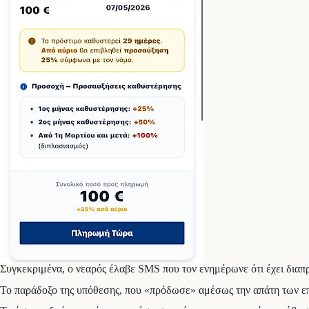
Συγκεκριμένα, ο νεαρός έλαβε SMS που τον ενημέρωνε ότι έχει δια
Το παράδοξο της υπόθεσης, που «πρόδωσε» αμέσως την απάτη των επιτ