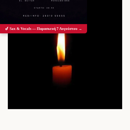
🎷 Sax & Vocals — Παρασκευή 7 Αυγούστου →