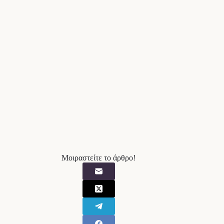
Μοιραστείτε το άρθρο!