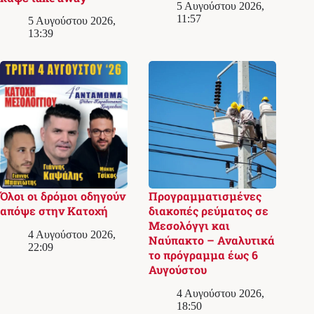
5 Αυγούστου 2026,
11:57
5 Αυγούστου 2026,
13:39
Όλοι οι δρόμοι οδηγούν
Προγραμματισμένες
απόψε στην Κατοχή
διακοπές ρεύματος σε
Μεσολόγγι και
4 Αυγούστου 2026,
Ναύπακτο – Αναλυτικά
22:09
το πρόγραμμα έως 6
Αυγούστου
4 Αυγούστου 2026,
18:50