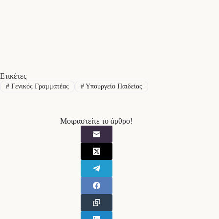
Ετικέτες
#
Γενικός Γραμματέας
#
Υπουργείο Παιδείας
Μοιραστείτε το άρθρο!