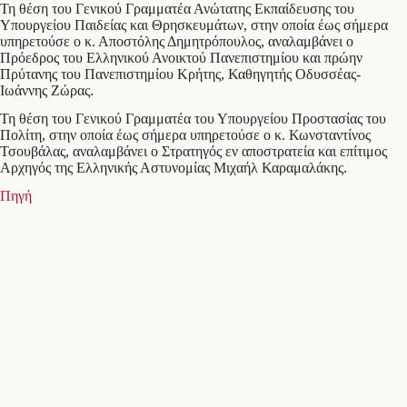
Τη θέση του Γενικού Γραμματέα Ανώτατης Εκπαίδευσης του
Υπουργείου Παιδείας και Θρησκευμάτων, στην οποία έως σήμερα
υπηρετούσε ο κ. Αποστόλης Δημητρόπουλος, αναλαμβάνει ο
Πρόεδρος του Ελληνικού Ανοικτού Πανεπιστημίου και πρώην
Πρύτανης του Πανεπιστημίου Κρήτης, Καθηγητής Οδυσσέας-
Ιωάννης Ζώρας.
Τη θέση του Γενικού Γραμματέα του Υπουργείου Προστασίας του
Πολίτη, στην οποία έως σήμερα υπηρετούσε ο κ. Κωνσταντίνος
Τσουβάλας, αναλαμβάνει ο Στρατηγός εν αποστρατεία και επίτιμος
Αρχηγός της Ελληνικής Αστυνομίας Μιχαήλ Καραμαλάκης.
Πηγή