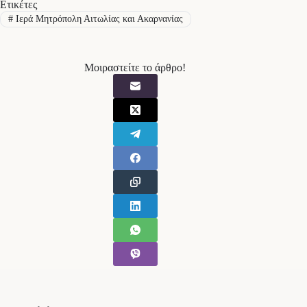
Ετικέτες
#
Ιερά Μητρόπολη Αιτωλίας και Ακαρνανίας
Μοιραστείτε το άρθρο!