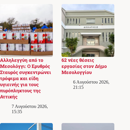
Αλληλεγγύη από το
62 νέες θέσεις
Μεσολόγγι: Ο Ερυθρός
εργασίας στον Δήμο
Σταυρός συγκεντρώνει
Μεσολογγίου
τρόφιμα και είδη
6 Αυγούστου 2026,
υγιεινής για τους
21:15
πυρόπληκτους της
Αττικής
7 Αυγούστου 2026,
15:35