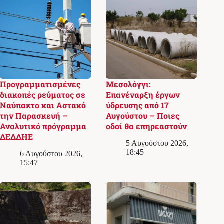
Προγραμματισμένες
Μεσολόγγι:
διακοπές ρεύματος σε
Επανέναρξη έργων
Ναύπακτο και Αστακό
ύδρευσης από 17
την Παρασκευή –
Αυγούστου – Ποιες
Αναλυτικό πρόγραμμα
οδοί θα επηρεαστούν
ΔΕΔΔΗΕ
5 Αυγούστου 2026,
18:45
6 Αυγούστου 2026,
15:47