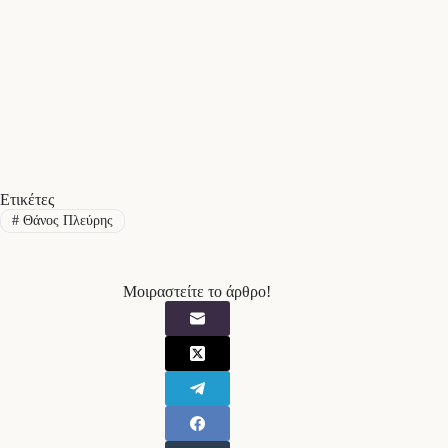
Ετικέτες
#
Θάνος Πλεύρης
Μοιραστείτε το άρθρο!