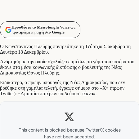
Προσθέστε το Messolonghi Voice ως
προτιμώμενη πηγή στο Google
Ο Κωνσταντίνος Πλεύρης παντρεύτηκε τη Τζόρτζια Σιακαβάρα τη
Δευτέρα 18 Δεκεμβρίου.
Ανάρτηση με την οποία σχολιάζει εμμέσως το γάμο του πατέρα του
έκανε στα μέσα κοινωνικής δικτύωσης ο βουλευτής της Νέας
Δημοκρατίας Θάνος Πλεύρης.
Ειδικότερα, ο πρώην υπουργός της Νέας Δημοκρατίας, που δεν
βρέθηκε στη γαμήλια τελετή, έγραψε σήμερα στο «Χ» (πρώην
Twitter): «Αμαρτίαι πατέρων παιδεύουσι τέκνα».
This content is blocked because Twitter/X cookies
have not been accepted.