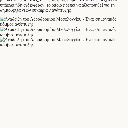
υπάρχει ήδη ενδιαφέρον, το οποίο πρέπει να αξιοποιηθεί για τη
δημιουργία νέων ευκαιριών ανάπτυξης.