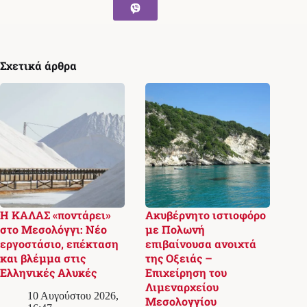
Σχετικά άρθρα
Η ΚΑΛΑΣ «ποντάρει»
Ακυβέρνητο ιστιοφόρο
στο Μεσολόγγι: Νέο
με Πολωνή
εργοστάσιο, επέκταση
επιβαίνουσα ανοιχτά
και βλέμμα στις
της Οξειάς –
Ελληνικές Αλυκές
Επιχείρηση του
Λιμεναρχείου
10 Αυγούστου 2026,
Μεσολογγίου