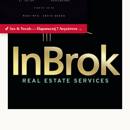
🎷 Sax & Vocals — Παρασκευή 7 Αυγούστου →