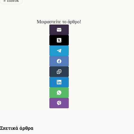
#
InBrok
Μοιραστείτε το άρθρο!
Σχετικά άρθρα