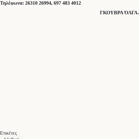
Τηλέφωνα: 26310 26994, 697 483 4012
ΓΚΟΥΒΡΑ ΌΛΓΑ.
Ετικέτες