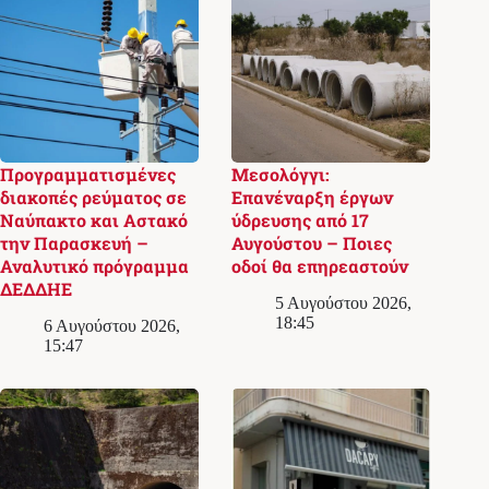
Προγραμματισμένες
Μεσολόγγι:
διακοπές ρεύματος σε
Επανέναρξη έργων
Ναύπακτο και Αστακό
ύδρευσης από 17
την Παρασκευή –
Αυγούστου – Ποιες
Αναλυτικό πρόγραμμα
οδοί θα επηρεαστούν
ΔΕΔΔΗΕ
5 Αυγούστου 2026,
18:45
6 Αυγούστου 2026,
15:47