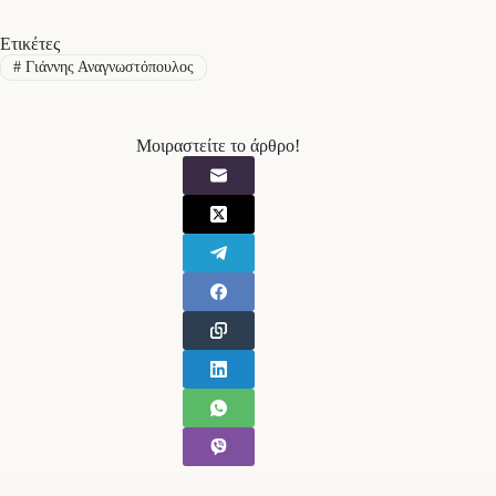
Ετικέτες
#
Γιάννης Αναγνωστόπουλος
Μοιραστείτε το άρθρο!