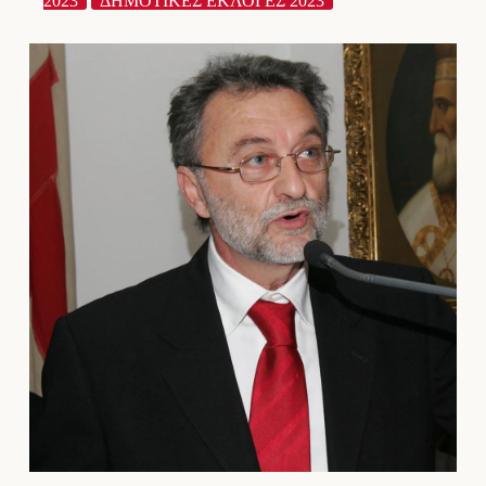
2023
ΔΗΜΟΤΙΚΕΣ ΕΚΛΟΓΕΣ 2023