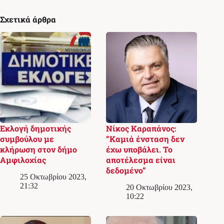
Σχετικά άρθρα
Εκλογή δημοτικής
Νίκος Καραπάνος:
συμβούλου με
“Καμιά ένσταση δεν
κλήρωση στον δήμο
έχω υποβάλει. Το
Αμφιλοχίας
αποτέλεσμα είναι
δεδομένο”
25 Οκτωβρίου 2023,
21:32
20 Οκτωβρίου 2023,
10:22