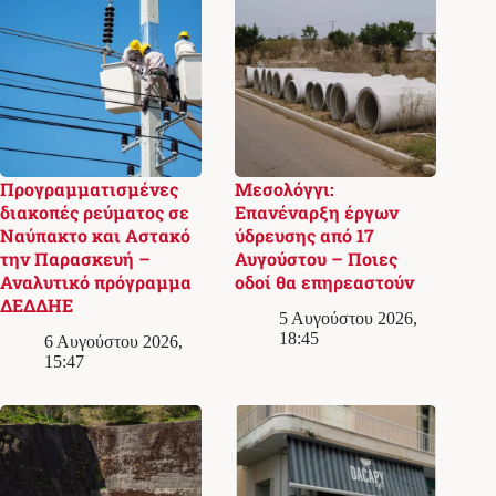
Προγραμματισμένες
Μεσολόγγι:
διακοπές ρεύματος σε
Επανέναρξη έργων
Ναύπακτο και Αστακό
ύδρευσης από 17
την Παρασκευή –
Αυγούστου – Ποιες
Αναλυτικό πρόγραμμα
οδοί θα επηρεαστούν
ΔΕΔΔΗΕ
5 Αυγούστου 2026,
18:45
6 Αυγούστου 2026,
15:47