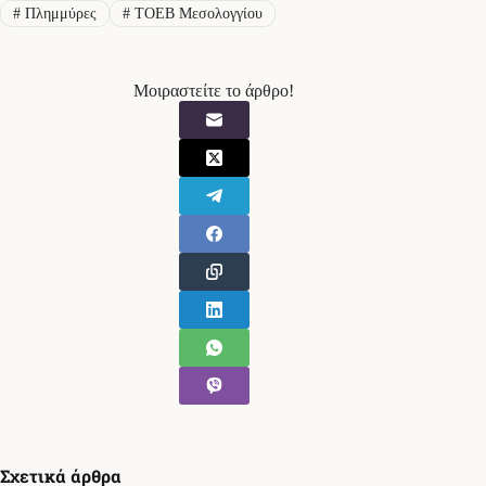
#
Πλημμύρες
#
ΤΟΕΒ Μεσολογγίου
Μοιραστείτε το άρθρο!
Σχετικά άρθρα