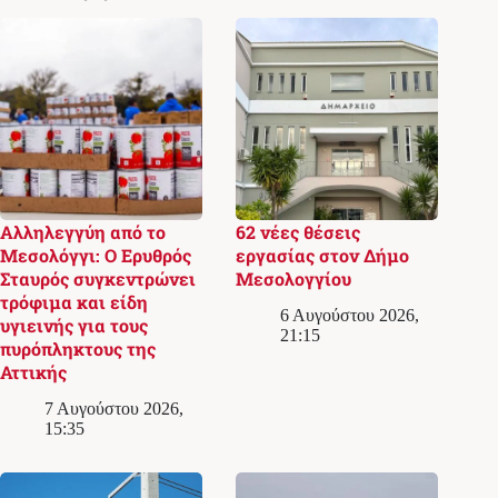
Αλληλεγγύη από το
62 νέες θέσεις
Μεσολόγγι: Ο Ερυθρός
εργασίας στον Δήμο
Σταυρός συγκεντρώνει
Μεσολογγίου
τρόφιμα και είδη
6 Αυγούστου 2026,
υγιεινής για τους
21:15
πυρόπληκτους της
Αττικής
7 Αυγούστου 2026,
15:35