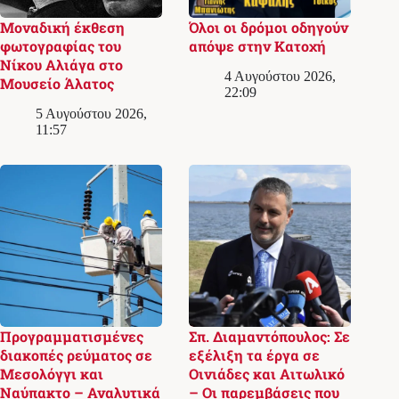
Μοναδική έκθεση
Όλοι οι δρόμοι οδηγούν
φωτογραφίας του
απόψε στην Κατοχή
Νίκου Αλιάγα στο
4 Αυγούστου 2026,
Μουσείο Άλατος
22:09
5 Αυγούστου 2026,
11:57
Προγραμματισμένες
Σπ. Διαμαντόπουλος: Σε
διακοπές ρεύματος σε
εξέλιξη τα έργα σε
Μεσολόγγι και
Οινιάδες και Αιτωλικό
Ναύπακτο – Αναλυτικά
– Οι παρεμβάσεις που