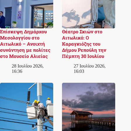
Επίσκεψη Δημάρχου
Θέατρο Σκιών στο
Μεσολογγίου στο
Αιτωλικό: Ο
Αιτωλικό – Ανοιχτή
Καραγκιόζης του
συνάντηση με πολίτες
Δήμου Ρεπούλη την
στο Μουσείο Αλιείας
Πέμπτη 30 Ιουλίου
28 Ιουλίου 2026,
27 Ιουλίου 2026,
16:36
16:03