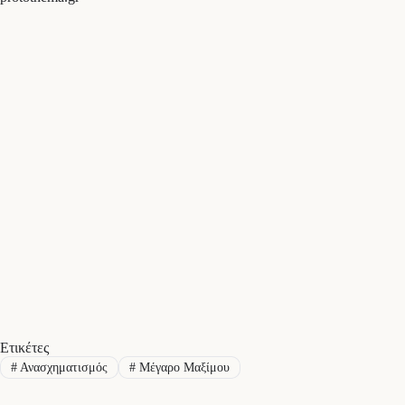
Ετικέτες
#
Ανασχηματισμός
#
Μέγαρο Μαξίμου