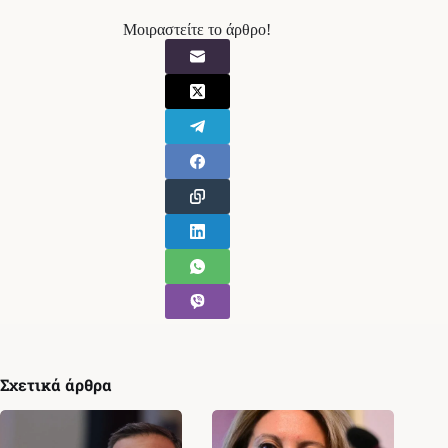
Μοιραστείτε το άρθρο!
Σχετικά άρθρα