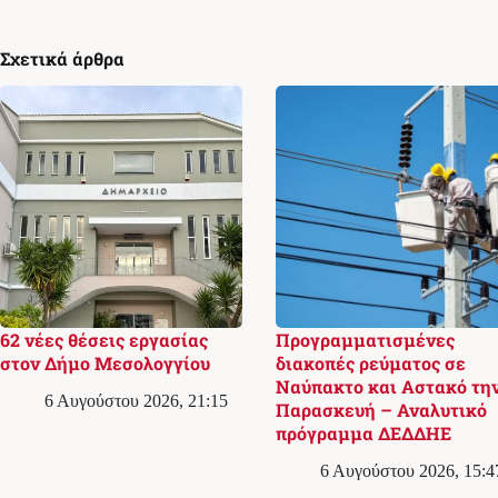
Σχετικά άρθρα
62 νέες θέσεις εργασίας
Προγραμματισμένες
στον Δήμο Μεσολογγίου
διακοπές ρεύματος σε
Ναύπακτο και Αστακό τη
6 Αυγούστου 2026, 21:15
Παρασκευή – Αναλυτικό
πρόγραμμα ΔΕΔΔΗΕ
6 Αυγούστου 2026, 15:4