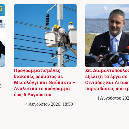
Προγραμματισμένες
Σπ. Διαμαντόπουλος
διακοπές ρεύματος σε
εξέλιξη τα έργα σε
Μεσολόγγι και Ναύπακτο –
Οινιάδες και Αιτωλ
9
Αναλυτικά το πρόγραμμα
παρεμβάσεις που τ
έως 6 Αυγούστου
4 Αυγούστου 202
4 Αυγούστου 2026, 18:50