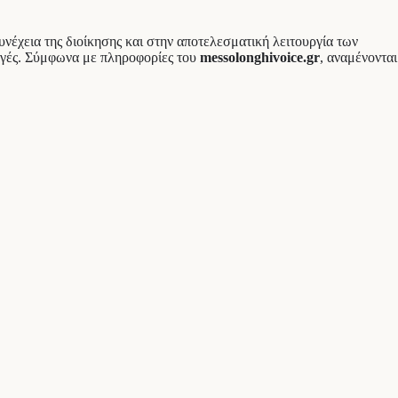
νέχεια της διοίκησης και στην αποτελεσματική λειτουργία των
αγές. Σύμφωνα με πληροφορίες του
messolonghivoice.gr
, αναμένονται