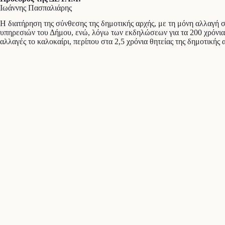
Ιωάννης Πασπαλιάρης
Η διατήρηση της σύνθεσης της δημοτικής αρχής, με τη μόνη αλλαγή 
υπηρεσιών του Δήμου, ενώ, λόγω των εκδηλώσεων για τα 200 χρόνια
αλλαγές το καλοκαίρι, περίπου στα 2,5 χρόνια θητείας της δημοτικής