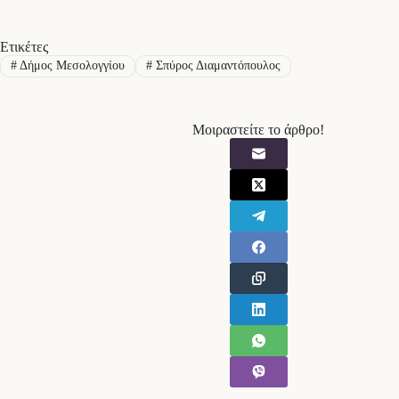
Ετικέτες
#
Δήμος Μεσολογγίου
#
Σπύρος Διαμαντόπουλος
Μοιραστείτε το άρθρο!