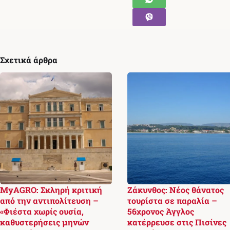
Σχετικά άρθρα
MyAGRO: Σκληρή κριτική
Ζάκυνθος: Νέος θάνατος
από την αντιπολίτευση –
τουρίστα σε παραλία –
«Φιέστα χωρίς ουσία,
56χρονος Άγγλος
καθυστερήσεις μηνών
κατέρρευσε στις Πισίνες