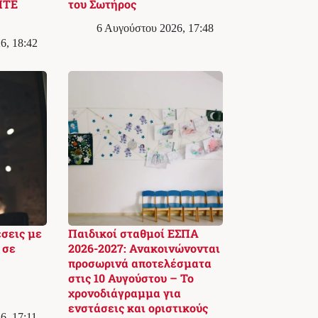
ΙΤΕ
του Σωτήρος
6 Αυγούστου 2026, 17:48
6, 18:42
έσεις με
Παιδικοί σταθμοί ΕΣΠΑ
 σε
2026-2027: Ανακοινώνονται
προσωρινά αποτελέσματα
στις 10 Αυγούστου – Το
χρονοδιάγραμμα για
ενστάσεις και οριστικούς
6, 17:11