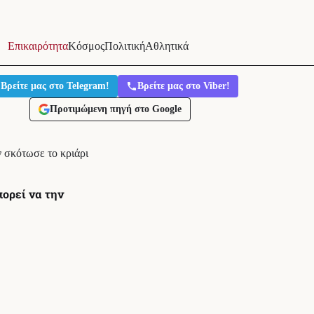
Επικαιρότητα
Κόσμος
Πολιτική
Αθλητικά
Βρείτε μας στο Telegram!
Βρείτε μας στο Viber!
Προτιμώμενη πηγή στο Google
 σκότωσε το κριάρι
ορεί να την