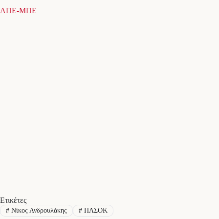
ΑΠΕ-ΜΠΕ
Ετικέτες
#
Νίκος Ανδρουλάκης
#
ΠΑΣΟΚ