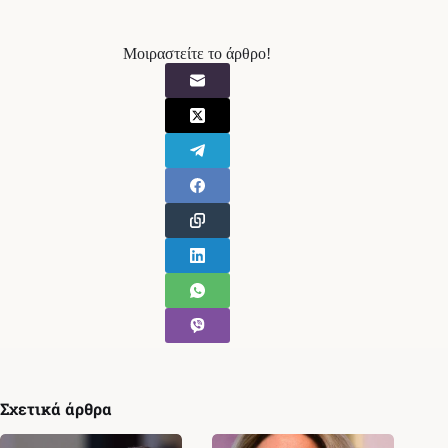
Μοιραστείτε το άρθρο!
Σχετικά άρθρα