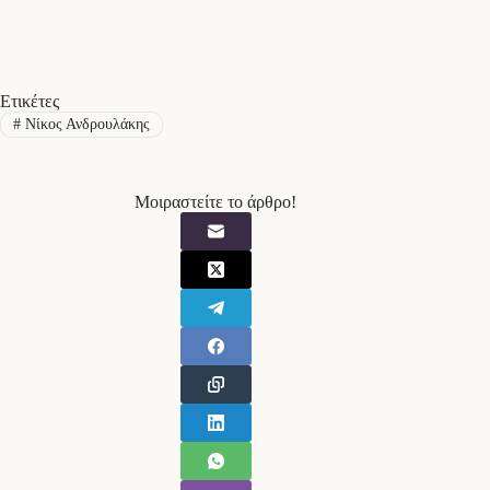
Ετικέτες
#
Νίκος Ανδρουλάκης
Μοιραστείτε το άρθρο!