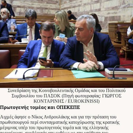
Συνεδρίαση της Κοινοβουλευτικής Ομάδας και του Πολιτικού
Συμβουλίου του ΠΑΣΟΚ (Πηγή φωτογραφίας: ΓΙΩΡΓΟΣ
ΚΟΝΤΑΡΙΝΗΣ / EUROKINISSI)
Πρωτογενής τομέας και ΟΠΕΚΕΠΕ
Αιχμές άφησε ο Νίκος Ανδρουλάκης και για την πρόταση του
πρωθυπουργού περί συνταγματικής κατοχύρωσης της κρατικής
μέριμνας υπέρ του πρωτογενούς τομέα και της ελληνικής
περιφέρειας, συνδέοντάς την ευθέως με την υπόθεση του