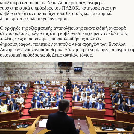
κουλτούρα εξουσίας της Νέας Δημοκρατίας», ανέφερε
χαρακτηριστικά ο πρόεδρος του ΠΑΣΟΚ, κατηγορώντας την
κυβέρνηση ότι αντιμετωπίζει τους θεσμούς και τα ατομικά
δικαιώματα ως «δευτερεύον θέμα».
Ο αρχηγός της αξιωματικής αντιπολίτευσης έκανε ειδική αναφορά
στις υποκλοπές, λέγοντας ότι η κυβέρνηση επιχειρεί να πείσει τους
πολίτες πως οι παράνομες παρακολουθήσεις πολιτών,
δημοσιογράφων, πολιτικών αντιπάλων και αρχηγών των Ενόπλων
Δυνάμεων είναι «ανούσιο θέμα». «Δεν μπορεί να υπάρξει πραγματική
οικονομική πρόοδος χωρίς Δημοκρατία», τόνισε.