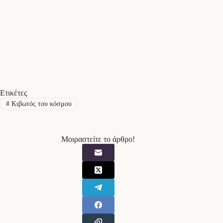
Ετικέτες
#
Κιβωτός του κόσμου
Μοιραστείτε το άρθρο!