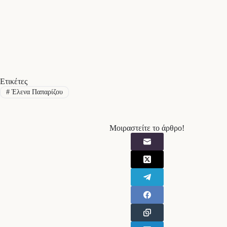
Ετικέτες
#
Έλενα Παπαρίζου
Μοιραστείτε το άρθρο!