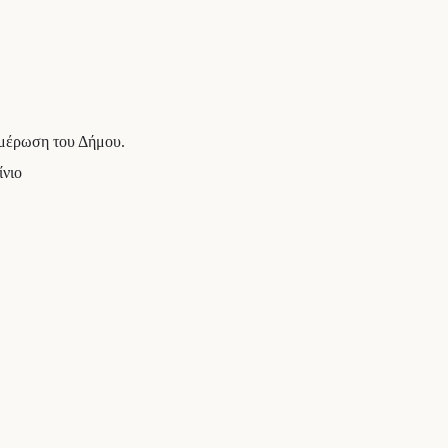
ημέρωση του Δήμου.