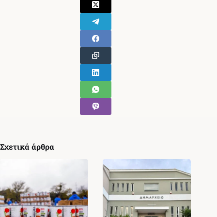
Σχετικά άρθρα