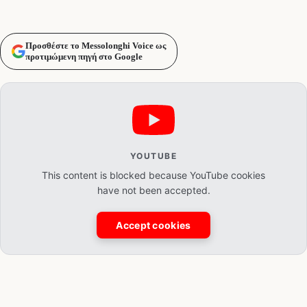
Προσθέστε το Messolonghi Voice ως
προτιμώμενη πηγή στο Google
YOUTUBE
This content is blocked because YouTube cookies
have not been accepted.
Accept cookies