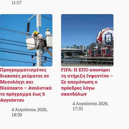
11:57
Προγραμματισμένες
FIFA: Η ΕΠΟ αποσύρει
διακοπές ρεύματος σε
τη στήριξη Ινφαντίνο –
Μεσολόγγι και
Σε απομόνωση ο
Ναύπακτο – Αναλυτικά
πρόεδρος λόγω
το πρόγραμμα έως 6
σκανδάλων
Αυγούστου
4 Αυγούστου 2026,
17:35
4 Αυγούστου 2026,
18:50