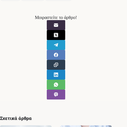
Μοιραστείτε το άρθρο!
Σχετικά άρθρα