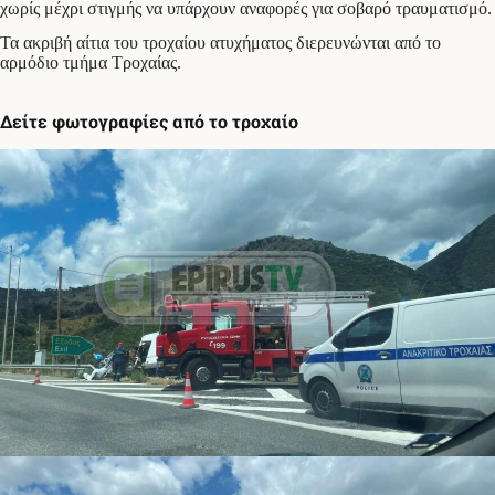
χωρίς μέχρι στιγμής να υπάρχουν αναφορές για σοβαρό τραυματισμό.
Τα ακριβή αίτια του τροχαίου ατυχήματος διερευνώνται από το
αρμόδιο τμήμα Τροχαίας.
Δείτε φωτογραφίες από το τροχαίο