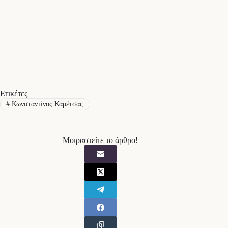
Ετικέτες
#
Κωνσταντίνος Καρέτσας
Μοιραστείτε το άρθρο!