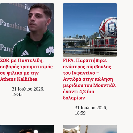
ΣΟΚ με Παντελίδη,
FIFA: Παραιτήθηκε
σοβαρός τραυματισμός
ανώτερος σύμβουλος
σε φιλικό με την
του Ινφαντίνο –
Athens Kallithea
Αντιδρά στην πώληση
μεριδίου του Μουντιάλ
31 Ιουλίου 2026,
έναντι 4,2 δισ.
19:43
δολαρίων
31 Ιουλίου 2026,
18:59