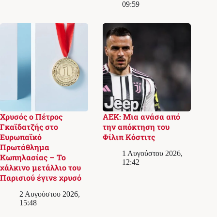
09:59
Χρυσός ο Πέτρος
ΑΕΚ: Μια ανάσα από
Γκαϊδατζής στο
την απόκτηση του
Ευρωπαϊκό
Φίλιπ Κόστιτς
Πρωτάθλημα
1 Αυγούστου 2026,
Κωπηλασίας – Το
12:42
χάλκινο μετάλλιο του
Παρισιού έγινε χρυσό
2 Αυγούστου 2026,
15:48