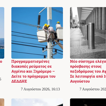
το
Προγραμματισμένες
Νέο σύστημα ελέγχ
διακοπές ρεύματος σε
πρόσβασης στους
Αγρίνιο και Ξηρόμερο –
πεζοδρόμους του Αγ
Δείτε το πρόγραμμα του
Σε λειτουργία από 1
5
ΔΕΔΔΗΕ
Αυγούστου
7 Αυγούστου 2026, 16:13
7 Αυγούστου 202