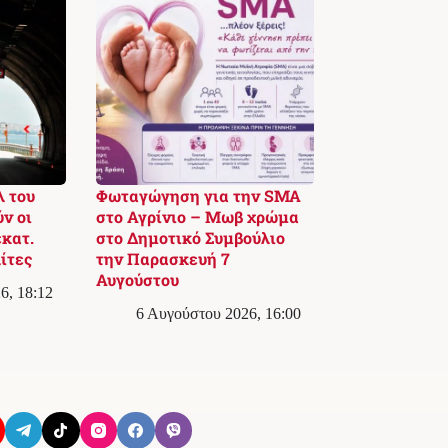
λ του
Φωταγώγηση για την SMA
ν οι
στο Αγρίνιο – Μωβ χρώμα
εκατ.
στο Δημοτικό Συμβούλιο
λίτες
την Παρασκευή 7
Αυγούστου
6, 18:12
6 Αυγούστου 2026, 16:00