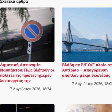
Σχετικά άρθρα
Δημοτική Αστυνομία
Βλάβη σε Ε/Γ-Ο/Γ πλοίο σ
Ναυπάκτου: Πώς βλέπουν οι
Αντίρριο – Απαγόρευση
πολίτες τις πρώτες ημέρες
απόπλου μέχρι νεωτέρας
λειτουργίας της
7 Αυγούστου 2026, 18:0
7 Αυγούστου 2026, 18:34