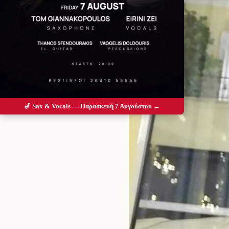
🎷 Sax & Vocals — Παρασκευή 7 Αυγούστου →