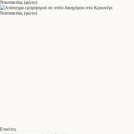
Ετικέτες