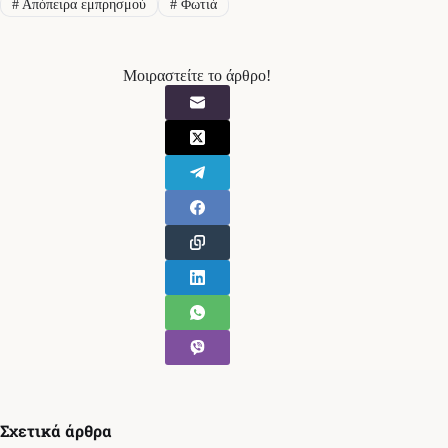
#
Απόπειρα εμπρησμού
#
Φωτιά
Μοιραστείτε το άρθρο!
Σχετικά άρθρα