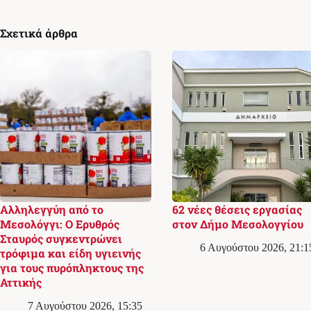
Σχετικά άρθρα
Αλληλεγγύη από το
62 νέες θέσεις εργασίας
Μεσολόγγι: Ο Ερυθρός
στον Δήμο Μεσολογγίου
Σταυρός συγκεντρώνει
6 Αυγούστου 2026, 21:1
τρόφιμα και είδη υγιεινής
για τους πυρόπληκτους της
Αττικής
7 Αυγούστου 2026, 15:35