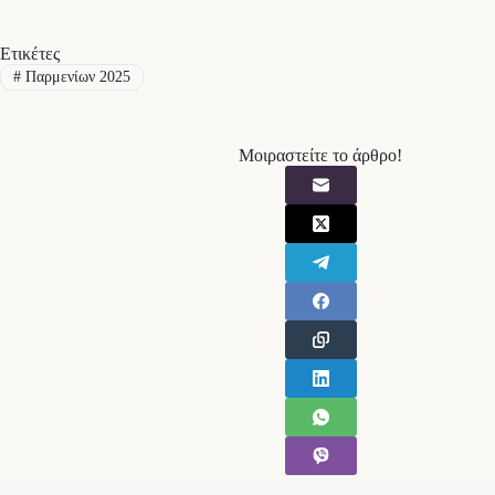
Ετικέτες
#
Παρμενίων 2025
Μοιραστείτε το άρθρο!