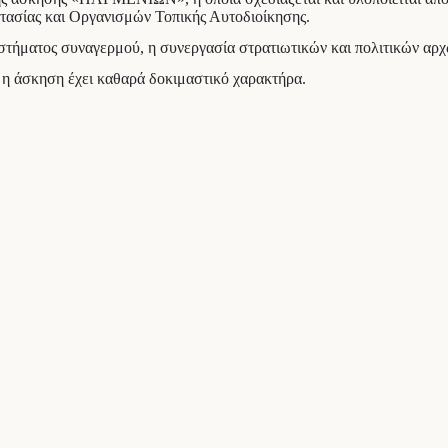
ασίας και Οργανισμών Τοπικής Αυτοδιοίκησης.
συστήματος συναγερμού, η συνεργασία στρατιωτικών και πολιτικών αρ
ι η άσκηση έχει καθαρά δοκιμαστικό χαρακτήρα.