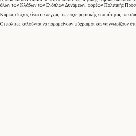
όλων των Κλάδων των Ενόπλων Δυνάμεων, φορέων Πολιτικής Προστ
Κύριος στόχος είναι ο έλεγχος της επιχειρησιακής ετοιμότητας του 
Οι πολίτες καλούνται να παραμείνουν ψύχραιμοι και να γνωρίζουν ότ