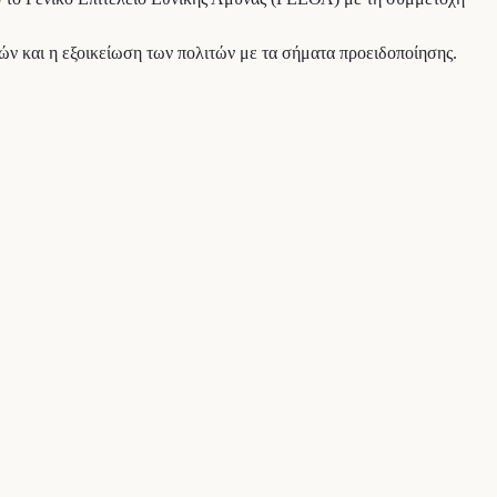
χών και η εξοικείωση των πολιτών με τα σήματα προειδοποίησης.