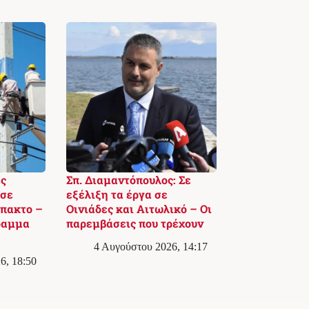
ς
Σπ. Διαμαντόπουλος: Σε
 σε
εξέλιξη τα έργα σε
πακτο –
Οινιάδες και Αιτωλικό – Οι
ραμμα
παρεμβάσεις που τρέχουν
4 Αυγούστου 2026, 14:17
6, 18:50