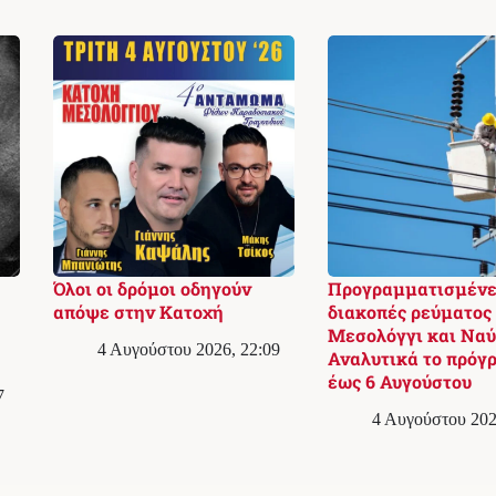
Όλοι οι δρόμοι οδηγούν
Προγραμματισμένε
απόψε στην Κατοχή
διακοπές ρεύματος
Μεσολόγγι και Ναύ
4 Αυγούστου 2026, 22:09
Αναλυτικά το πρόγ
έως 6 Αυγούστου
7
4 Αυγούστου 202