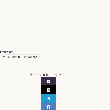
Ετικέτες
#
ΑΣΤΑΚΟΣ ΤΕΡΜΙΝΑΛ
Μοιραστείτε το άρθρο!