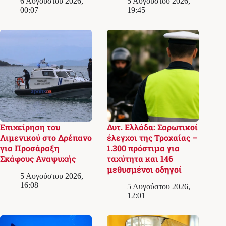
6 Αυγούστου 2026,
5 Αυγούστου 2026,
00:07
19:45
Επιχείρηση του
Δυτ. Ελλάδα: Σαρωτικοί
Λιμενικού στο Δρέπανο
έλεγχοι της Τροχαίας –
για Προσάραξη
1.300 πρόστιμα για
Σκάφους Αναψυχής
ταχύτητα και 146
μεθυσμένοι οδηγοί
5 Αυγούστου 2026,
16:08
5 Αυγούστου 2026,
12:01