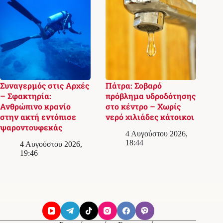
Συναγερμός στις Αρχές
Πάτρα: Σοβαρό
– Σφακτηρία:
πρόβλημα υδροδότησης
Ανθρώπινο κρανίο
στο κέντρο – Χωρίς
στην ακτή εντόπισε
νερό χιλιάδες κάτοικοι
ψαροντουφεκάς
4 Αυγούστου 2026,
18:44
4 Αυγούστου 2026,
19:46