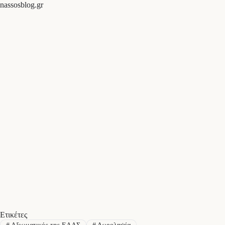
nassosblog.gr
Ετικέτες