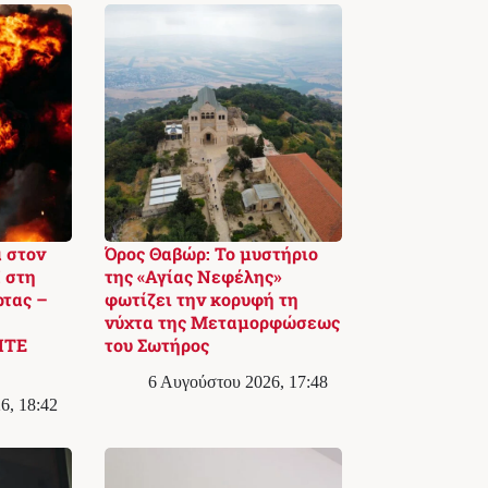
 στον
Όρος Θαβώρ: Το μυστήριο
 στη
της «Αγίας Νεφέλης»
ρτας –
φωτίζει την κορυφή τη
νύχτα της Μεταμορφώσεως
ΙΤΕ
του Σωτήρος
6 Αυγούστου 2026, 17:48
6, 18:42