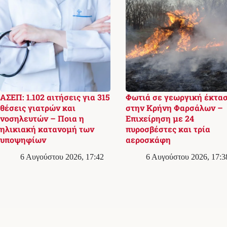
ΑΣΕΠ: 1.102 αιτήσεις για 315
Φωτιά σε γεωργική έκτα
θέσεις γιατρών και
στην Κρήνη Φαρσάλων –
νοσηλευτών – Ποια η
Επιχείρηση με 24
ηλικιακή κατανομή των
πυροσβέστες και τρία
υποψηφίων
αεροσκάφη
6 Αυγούστου 2026, 17:42
6 Αυγούστου 2026, 17:3