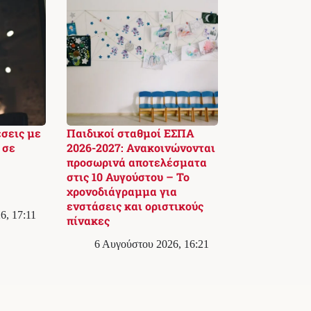
έσεις με
Παιδικοί σταθμοί ΕΣΠΑ
 σε
2026-2027: Ανακοινώνονται
προσωρινά αποτελέσματα
στις 10 Αυγούστου – Το
χρονοδιάγραμμα για
ενστάσεις και οριστικούς
6, 17:11
πίνακες
6 Αυγούστου 2026, 16:21