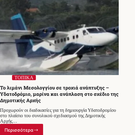
ΤΟΠΙΚΑ
Το λιμάνι Μεσολογγίου σε τροχιά ανάπτυξης –
Υδατοδρόμιο, μαρίνα και ανάπλαση στο σχέδιο της
Δημοτικής Αρχής
Προχωρούν οι διαδικασίες για τη δημιουργία Υδατοδρομίου
στο πλαίσιο του συνολικού σχεδιασμού της Δημοτικής
Αρχής…
Περισσότερα
Το