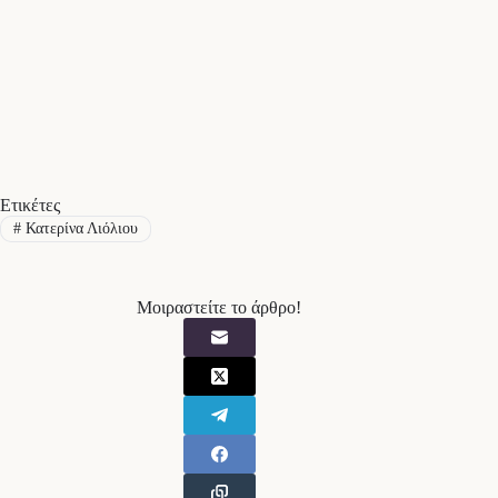
Ετικέτες
#
Κατερίνα Λιόλιου
Μοιραστείτε το άρθρο!