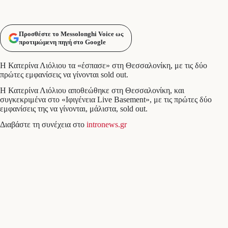
Προσθέστε το Messolonghi Voice ως
προτιμώμενη πηγή στο Google
Η Κατερίνα Λιόλιου τα «έσπασε» στη Θεσσαλονίκη, με τις δύο
πρώτες εμφανίσεις να γίνονται sold out.
Η Κατερίνα Λιόλιου αποθεώθηκε στη Θεσσαλονίκη, και
συγκεκριμένα στο «Ιφιγένεια Live Basement», με τις πρώτες δύο
εμφανίσεις της να γίνονται, μάλιστα, sold out.
Διαβάστε τη συνέχεια στο
intronews.gr