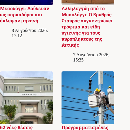
Μεσολόγγι: Δούλευαν
Αλληλεγγύη από το
ως παρκαδόροι και
Μεσολόγγι: Ο Ερυθρός
έκλεψαν μηχανή
Σταυρός συγκεντρώνει
τρόφιμα και είδη
8 Αυγούστου 2026,
υγιεινής για τους
17:12
πυρόπληκτους της
Αττικής
7 Αυγούστου 2026,
15:35
62 νέες θέσεις
Προγραμματισμένες