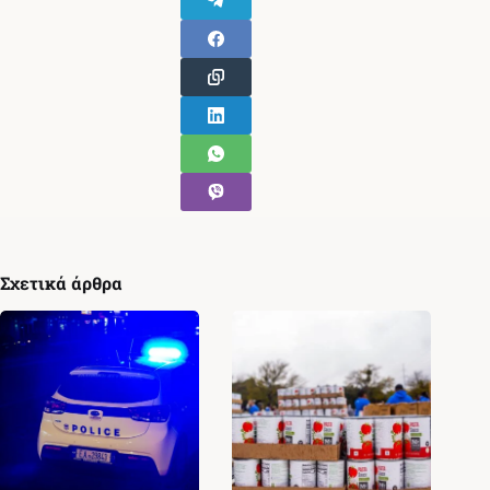
Σχετικά άρθρα