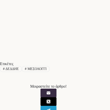
Ετικέτες
#
ΔΕΔΔΗΕ
#
ΜΕΣΟΛΟΓΓΙ
Μοιραστείτε το άρθρο!