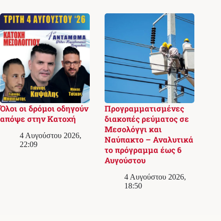
Όλοι οι δρόμοι οδηγούν
Προγραμματισμένες
απόψε στην Κατοχή
διακοπές ρεύματος σε
Μεσολόγγι και
4 Αυγούστου 2026,
Ναύπακτο – Αναλυτικά
22:09
το πρόγραμμα έως 6
Αυγούστου
4 Αυγούστου 2026,
18:50