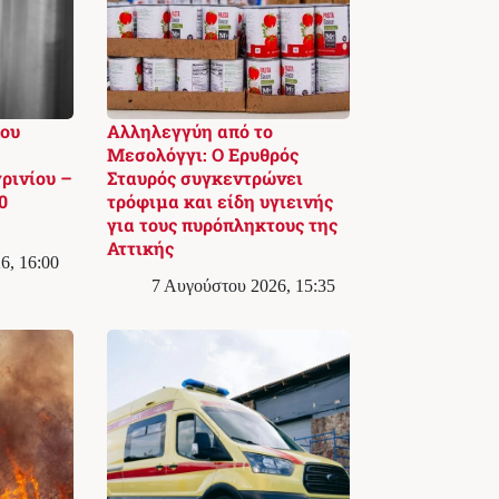
ου
Αλληλεγγύη από το
Μεσολόγγι: Ο Ερυθρός
ρινίου –
Σταυρός συγκεντρώνει
0
τρόφιμα και είδη υγιεινής
για τους πυρόπληκτους της
Αττικής
6, 16:00
7 Αυγούστου 2026, 15:35