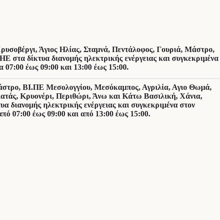
ρυσοβέργι, Άγιος Ηλίας, Σταμνά, Πεντάλοφος, Γουριά, Μάστρο,
ΔΗΕ στα δίκτυα διανομής ηλεκτρικής ενέργειας και συγκεκριμένα
07:00 έως 09:00 και 13:00 έως 15:00.
Μάστρο, ΒΙ.ΠΕ Μεσολογγίου, Μεσόκαμπος, Αγριλία, Αγιο Θωμά,
ατάς, Κρυονέρι, Περιθώρι, Άνω και Κάτω Βασιλική, Χάνια,
υα διανομής ηλεκτρικής ενέργειας και συγκεκριμένα στον
ό 07:00 έως 09:00 και από 13:00 έως 15:00.