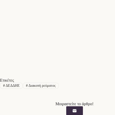
Ετικέτες
#
ΔΕΔΔΗΕ
#
Διακοπή ρεύματος
Μοιραστείτε το άρθρο!