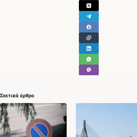
Σχετικά άρθρα