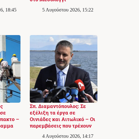
6, 18:45
5 Αυγούστου 2026, 15:22
ς
Σπ. Διαμαντόπουλος: Σε
 σε
εξέλιξη τα έργα σε
πακτο –
Οινιάδες και Αιτωλικό – Οι
ραμμα
παρεμβάσεις που τρέχουν
4 Αυγούστου 2026, 14:17