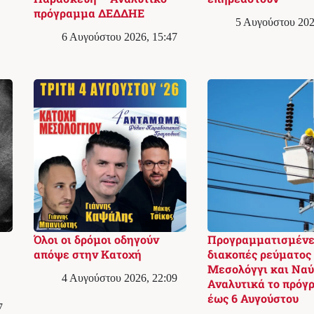
πρόγραμμα ΔΕΔΔΗΕ
5 Αυγούστου 202
6 Αυγούστου 2026, 15:47
Όλοι οι δρόμοι οδηγούν
Προγραμματισμένε
απόψε στην Κατοχή
διακοπές ρεύματος
Μεσολόγγι και Ναύ
4 Αυγούστου 2026, 22:09
Αναλυτικά το πρόγ
έως 6 Αυγούστου
7