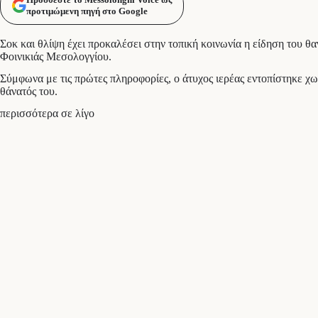
προτιμώμενη πηγή στο Google
Σοκ και θλίψη έχει προκαλέσει στην τοπική κοινωνία η είδηση του θ
Φοινικιάς Μεσολογγίου.
Σύμφωνα με τις πρώτες πληροφορίες, ο άτυχος ιερέας εντοπίστηκε χω
θάνατός του.
περισσότερα σε λίγο