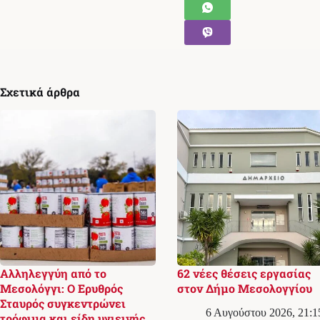
Σχετικά άρθρα
Αλληλεγγύη από το
62 νέες θέσεις εργασίας
Μεσολόγγι: Ο Ερυθρός
στον Δήμο Μεσολογγίου
Σταυρός συγκεντρώνει
6 Αυγούστου 2026, 21:1
τρόφιμα και είδη υγιεινής