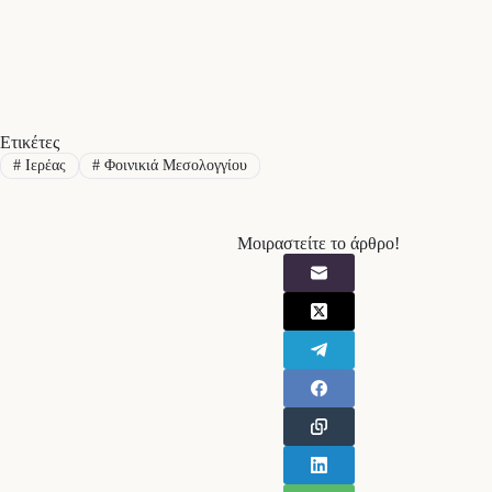
Ετικέτες
#
Ιερέας
#
Φοινικιά Μεσολογγίου
Μοιραστείτε το άρθρο!