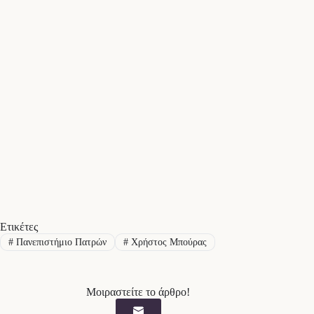
Ετικέτες
#
Πανεπιστήμιο Πατρών
#
Χρήστος Μπούρας
Μοιραστείτε το άρθρο!