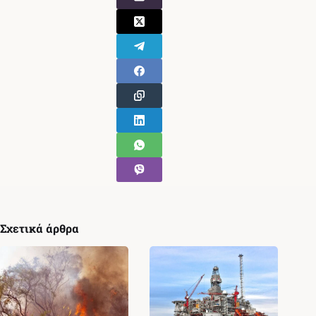
Σχετικά άρθρα