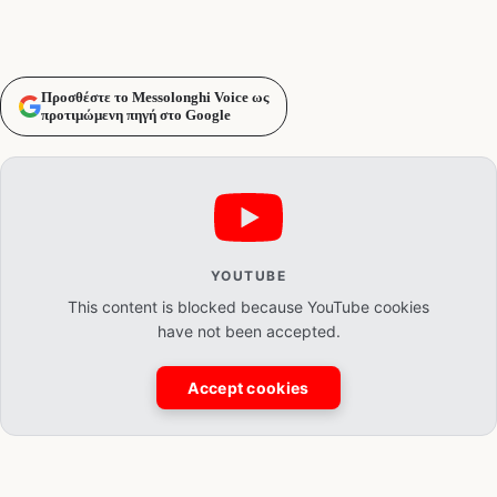
Προσθέστε το Messolonghi Voice ως
προτιμώμενη πηγή στο Google
YOUTUBE
This content is blocked because YouTube cookies
have not been accepted.
Accept cookies