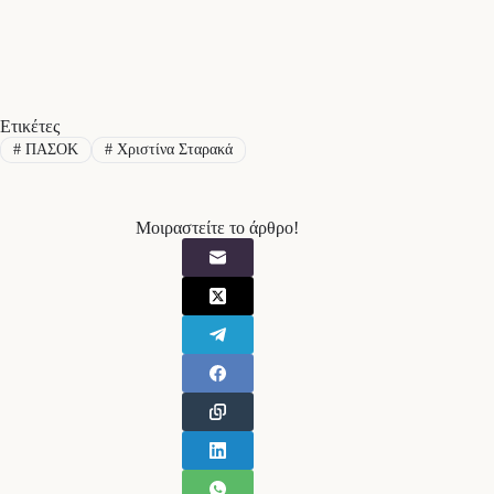
Ετικέτες
#
ΠΑΣΟΚ
#
Χριστίνα Σταρακά
Μοιραστείτε το άρθρο!