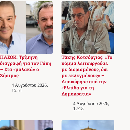
ΠΑΣΟΚ: Τρίμηνη
Τάκης Κοτσόργιος: «Το
διαγραφή για τον Γάκη
κόμμα λειτουργούσε
– Στα «μαλακά» ο
με διορισμένους, όχι
Ζήσιμος
με εκλεγμένους» –
Αποχώρησε από την
4 Αυγούστου 2026,
«Ελπίδα για τη
15:51
Δημοκρατία»
4 Αυγούστου 2026,
12:18