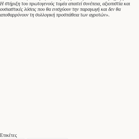
Η στήριξη του πρωτογενούς τομέα απαιτεί συνέπεια, αξιοπιστία και
ουσιαστικές λύσεις που θα ενισχύουν την παραγωγή και δεν θα
αποθαρρύνουν τη συλλογική προσπάθεια των αγροτών»
.
Ετικέτες