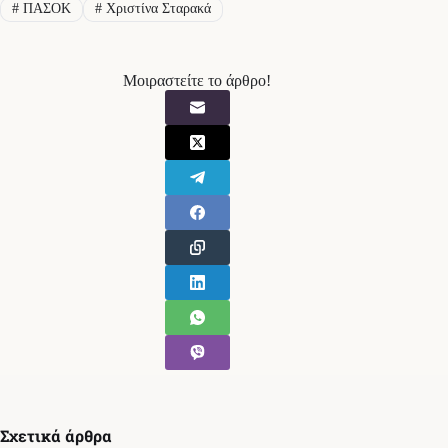
#
ΠΑΣΟΚ
#
Χριστίνα Σταρακά
Μοιραστείτε το άρθρο!
Σχετικά άρθρα