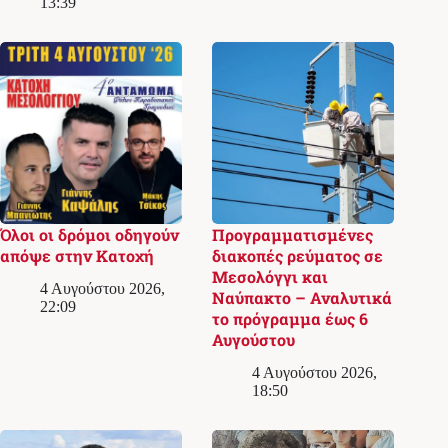
13:39
Όλοι οι δρόμοι οδηγούν
Προγραμματισμένες
απόψε στην Κατοχή
διακοπές ρεύματος σε
Μεσολόγγι και
4 Αυγούστου 2026,
Ναύπακτο – Αναλυτικά
22:09
το πρόγραμμα έως 6
Αυγούστου
4 Αυγούστου 2026,
18:50