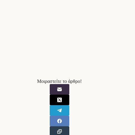
Μοιραστείτε το άρθρο!