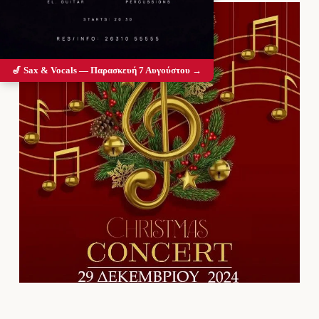
🎷 Sax & Vocals — Παρασκευή 7 Αυγούστου →