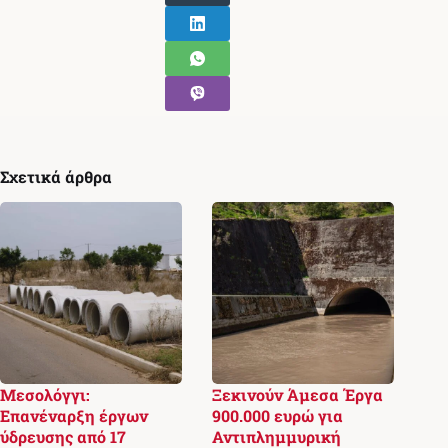
Σχετικά άρθρα
Μεσολόγγι:
Ξεκινούν Άμεσα Έργα
Επανέναρξη έργων
900.000 ευρώ για
ύδρευσης από 17
Αντιπλημμυρική