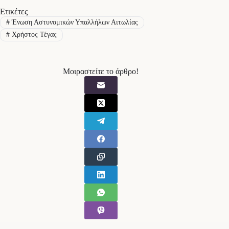
Ετικέτες
#
Ένωση Αστυνομικών Υπαλλήλων Αιτωλίας
#
Χρήστος Τέγας
Μοιραστείτε το άρθρο!