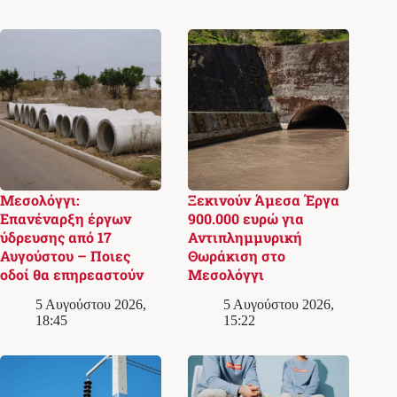
Μεσολόγγι:
Ξεκινούν Άμεσα Έργα
Επανέναρξη έργων
900.000 ευρώ για
ύδρευσης από 17
Αντιπλημμυρική
Αυγούστου – Ποιες
Θωράκιση στο
οδοί θα επηρεαστούν
Μεσολόγγι
5 Αυγούστου 2026,
5 Αυγούστου 2026,
18:45
15:22