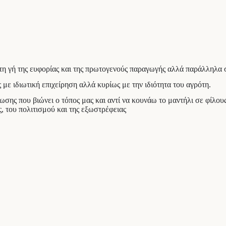
η γή της ευφορίας και της πρωτογενούς παραγωγής αλλά παράλληλα σ
με ιδιωτική επιχείρηση αλλά κυρίως με την ιδιότητα του αγρότη.
ξίωσης που βιώνει ο τόπος μας και αντί να κουνάω το μαντήλι σε φίλ
, του πολιτισμού και της εξωστρέφειας