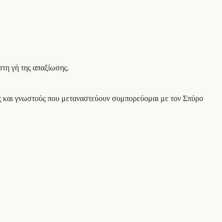
τη γή της απαξίωσης.
ους και γνωστούς που μεταναστεύουν συμπορεύομαι με τον Σπύρο