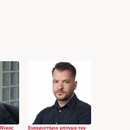
 Νίκος
Ευχαριστήριο μήνυμα του