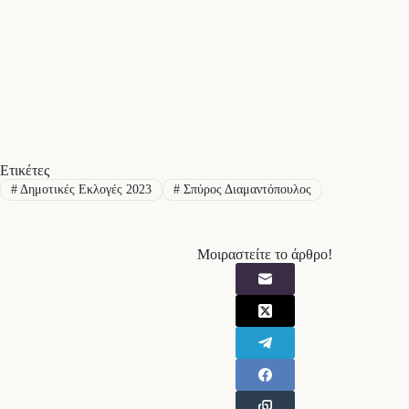
Ετικέτες
#
Δημοτικές Εκλογές 2023
#
Σπύρος Διαμαντόπουλος
Μοιραστείτε το άρθρο!