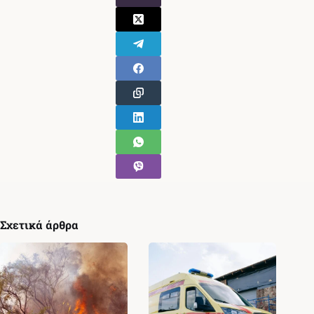
Σχετικά άρθρα