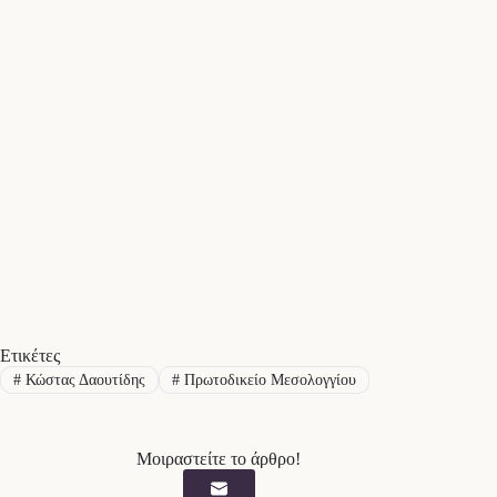
Ετικέτες
#
Κώστας Δαουτίδης
#
Πρωτοδικείο Μεσολογγίου
Μοιραστείτε το άρθρο!