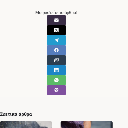
Μοιραστείτε το άρθρο!
Σχετικά άρθρα