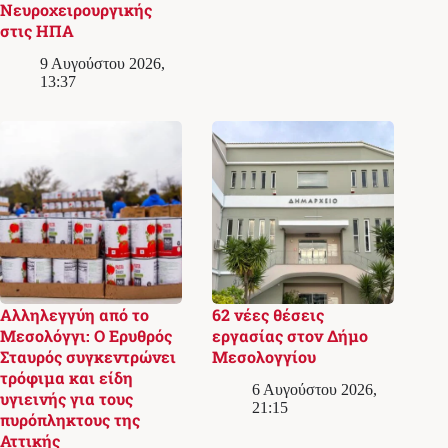
Νευροχειρουργικής
στις ΗΠΑ
9 Αυγούστου 2026,
13:37
Αλληλεγγύη από το
62 νέες θέσεις
Μεσολόγγι: Ο Ερυθρός
εργασίας στον Δήμο
Σταυρός συγκεντρώνει
Μεσολογγίου
τρόφιμα και είδη
6 Αυγούστου 2026,
υγιεινής για τους
21:15
πυρόπληκτους της
Αττικής