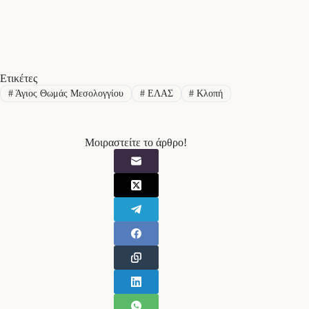
Ετικέτες
#
Άγιος Θωμάς Μεσολογγίου
#
ΕΛΑΣ
#
Κλοπή
Μοιραστείτε το άρθρο!