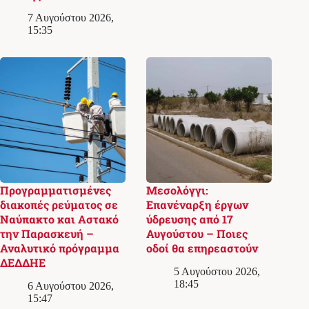
7 Αυγούστου 2026,
15:35
Προγραμματισμένες
Μεσολόγγι:
διακοπές ρεύματος σε
Επανέναρξη έργων
Ναύπακτο και Αστακό
ύδρευσης από 17
την Παρασκευή –
Αυγούστου – Ποιες
Αναλυτικό πρόγραμμα
οδοί θα επηρεαστούν
ΔΕΔΔΗΕ
5 Αυγούστου 2026,
18:45
6 Αυγούστου 2026,
15:47