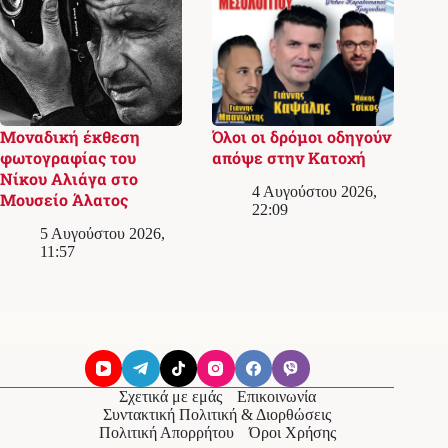
Μοναδική έκθεση
Όλοι οι δρόμοι οδηγούν
φωτογραφίας του
απόψε στην Κατοχή
Νίκου Αλιάγα στο
4 Αυγούστου 2026,
Μουσείο Άλατος
22:09
5 Αυγούστου 2026,
11:57
Σχετικά με εμάς
Επικοινωνία
Συντακτική Πολιτική & Διορθώσεις
Πολιτική Απορρήτου
Όροι Χρήσης