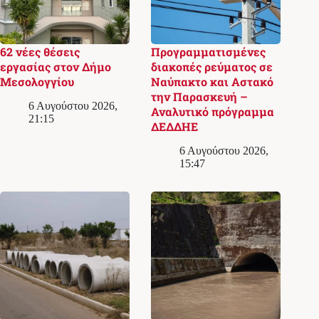
62 νέες θέσεις
Προγραμματισμένες
εργασίας στον Δήμο
διακοπές ρεύματος σε
Μεσολογγίου
Ναύπακτο και Αστακό
την Παρασκευή –
6 Αυγούστου 2026,
Αναλυτικό πρόγραμμα
21:15
ΔΕΔΔΗΕ
6 Αυγούστου 2026,
15:47