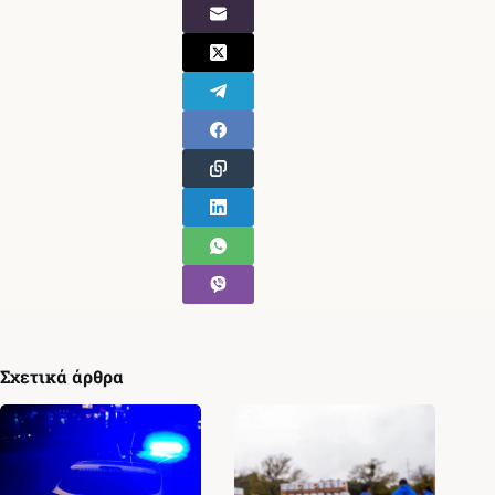
Σχετικά άρθρα