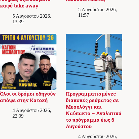
καφέ take away
5 Αυγούστου 2026,
11:57
5 Αυγούστου 2026,
13:39
Όλοι οι δρόμοι οδηγούν
Προγραμματισμένες
απόψε στην Κατοχή
διακοπές ρεύματος σε
Μεσολόγγι και
4 Αυγούστου 2026,
Ναύπακτο – Αναλυτικά
22:09
το πρόγραμμα έως 6
Αυγούστου
4 Αυγούστου 2026,