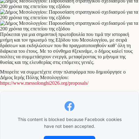
Πρόκειται για μια σημαντική πρωτοβουλία που τιμά την ιστορική
μνήμη και τον ηρωισμό της Εξόδου του Μεσολογγίου, με σειρά
δράσεων και εκδηλώσεων που θα πραγματοποιηθούν καθ’ όλη τη
διάρκεια του έτους. Με το σύνθημα #ξεκινάμε, ο δήμος καλεί τους
πολίτες να συμμετάσχουν ενεργά, μεταφέροντας το μήνυμα της
θυσίας και της ελευθερίας στις επόμενες γενιές.
Μπορείτε να συμμετέχετε στην πλατφόρμα που δημιούργησε ο
Δήμος Ιερής Πόλης Μεσολογγίου:
https://www.messolonghi2026.org/proposals/
This content is blocked because Facebook cookies
have not been accepted.