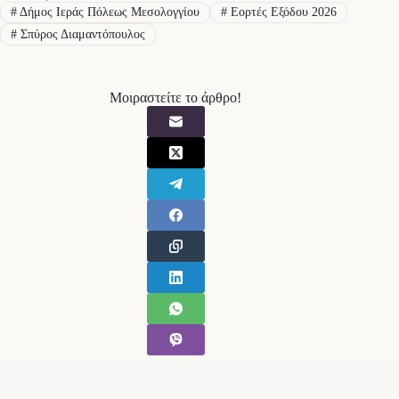
#
Δήμος Ιεράς Πόλεως Μεσολογγίου
#
Εορτές Εξόδου 2026
#
Σπύρος Διαμαντόπουλος
Μοιραστείτε το άρθρο!