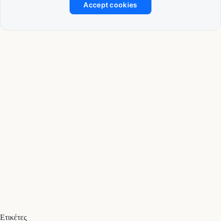
Accept cookies
Ετικέτες