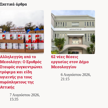
Σχετικά άρθρα
Αλληλεγγύη από το
62 νέες θέσεις
Μεσολόγγι: Ο Ερυθρός
εργασίας στον Δήμο
Σταυρός συγκεντρώνει
Μεσολογγίου
τρόφιμα και είδη
6 Αυγούστου 2026,
υγιεινής για τους
21:15
πυρόπληκτους της
Αττικής
7 Αυγούστου 2026,
15:35