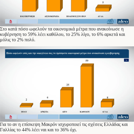
Στο κατά πόσο ωφελούν τα οικονομικά μέτρα που ανακοίνωσε η
κυβέρνηση το 59% λέει καθόλου, το 25% λίγο, το 6% αρκετά και
μόλις το 2% πολύ.
Για το αν η επίσκεψη Μακρόν ισχυροποιεί τις σχέσεις Ελλάδας και
Γαλλίας το 44% λέει ναι και το 36% όχι.