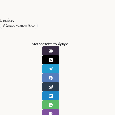
Ετικέτες
#
Δημοσκόπηση Alco
Μοιραστείτε το άρθρο!