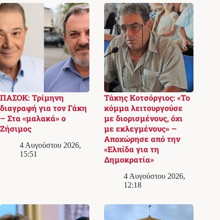
ΠΑΣΟΚ: Τρίμηνη
Τάκης Κοτσόργιος: «Το
διαγραφή για τον Γάκη
κόμμα λειτουργούσε
– Στα «μαλακά» ο
με διορισμένους, όχι
Ζήσιμος
με εκλεγμένους» –
Αποχώρησε από την
4 Αυγούστου 2026,
«Ελπίδα για τη
15:51
Δημοκρατία»
4 Αυγούστου 2026,
12:18