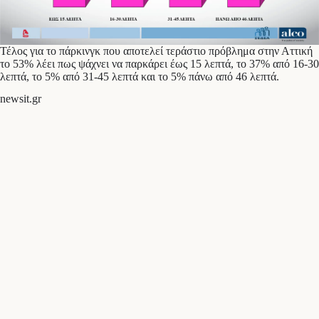
Τέλος για το πάρκινγκ που αποτελεί τεράστιο πρόβλημα στην Αττική
το 53% λέει πως ψάχνει να παρκάρει έως 15 λεπτά, το 37% από 16-30
λεπτά, το 5% από 31-45 λεπτά και το 5% πάνω από 46 λεπτά.
newsit.gr