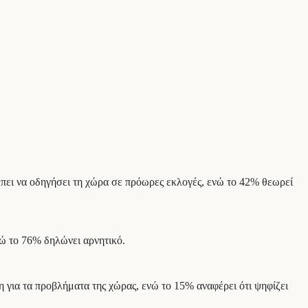
έπει να οδηγήσει τη χώρα σε πρόωρες εκλογές, ενώ το 42% θεωρεί
νώ το 76% δηλώνει αρνητικό.
η για τα προβλήματα της χώρας, ενώ το 15% αναφέρει ότι ψηφίζει