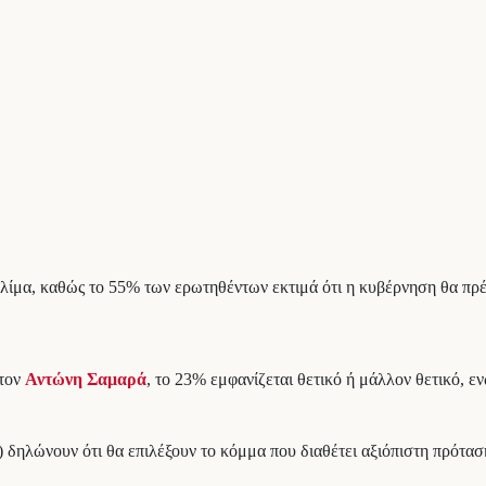
 κλίμα, καθώς το 55% των ερωτηθέντων εκτιμά ότι η κυβέρνηση θα πρ
 τον
Αντώνη Σαμαρά
, το 23% εμφανίζεται θετικό ή μάλλον θετικό, ε
) δηλώνουν ότι θα επιλέξουν το κόμμα που διαθέτει αξιόπιστη πρότασ