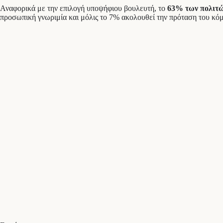
Αναφορικά με την επιλογή υποψήφιου βουλευτή, το
63% των πολιτώ
προσωπική γνωριμία και μόλις το 7% ακολουθεί την πρόταση του κόμ