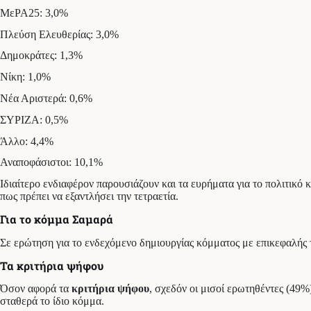
ΜεΡΑ25: 3,0%
Πλεύση Ελευθερίας: 3,0%
Δημοκράτες: 1,3%
Νίκη: 1,0%
Νέα Αριστερά: 0,6%
ΣΥΡΙΖΑ: 0,5%
Άλλο: 4,4%
Αναποφάσιστοι: 10,1%
Ιδιαίτερο ενδιαφέρον παρουσιάζουν και τα ευρήματα για το πολιτικό
πως πρέπει να εξαντλήσει την τετραετία.
Για το κόμμα Σαμαρά
Σε ερώτηση για το ενδεχόμενο δημιουργίας κόμματος με επικεφαλής
Τα κριτήρια ψήφου
Όσον αφορά τα
κριτήρια ψήφου
, σχεδόν οι μισοί ερωτηθέντες (49%
σταθερά το ίδιο κόμμα.