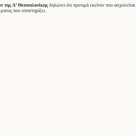
ν της Α’ Θεσσαλονίκης
δηλώνει ότι προτιμά εκείνον που ασχολείται
ματος που υποστηρίζει.