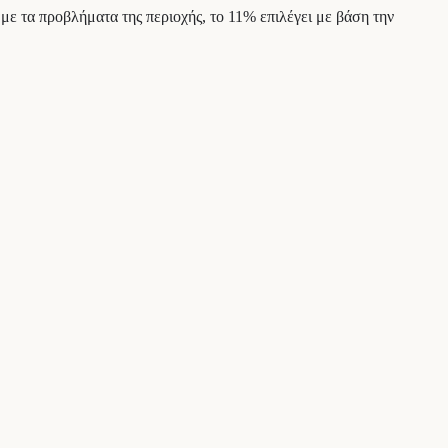
 με τα προβλήματα της περιοχής, το 11% επιλέγει με βάση την