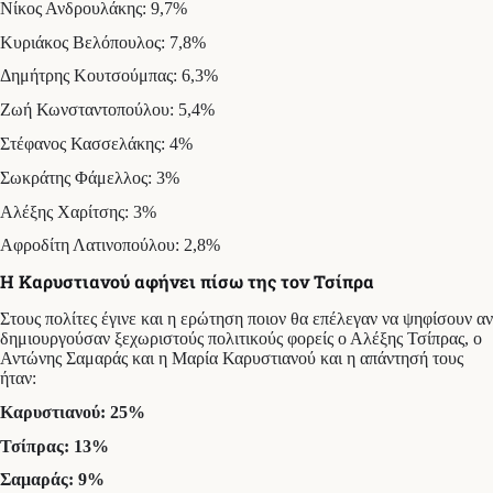
Νίκος Ανδρουλάκης: 9,7%
Κυριάκος Βελόπουλος: 7,8%
Δημήτρης Κουτσούμπας: 6,3%
Ζωή Κωνσταντοπούλου: 5,4%
Στέφανος Κασσελάκης: 4%
Σωκράτης Φάμελλος: 3%
Αλέξης Χαρίτσης: 3%
Αφροδίτη Λατινοπούλου: 2,8%
Η Καρυστιανού αφήνει πίσω της τον Τσίπρα
Στους πολίτες έγινε και η ερώτηση ποιον θα επέλεγαν να ψηφίσουν αν
δημιουργούσαν ξεχωριστούς πολιτικούς φορείς ο Αλέξης Τσίπρας, ο
Αντώνης Σαμαράς και η Μαρία Καρυστιανού και η απάντησή τους
ήταν:
Καρυστιανού: 25%
Τσίπρας: 13%
Σαμαράς: 9%