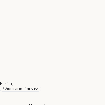
Ετικέτες
#
Δημοσκόπηση Interview