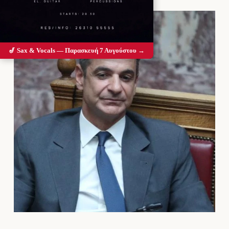
🎷 Sax & Vocals — Παρασκευή 7 Αυγούστου →