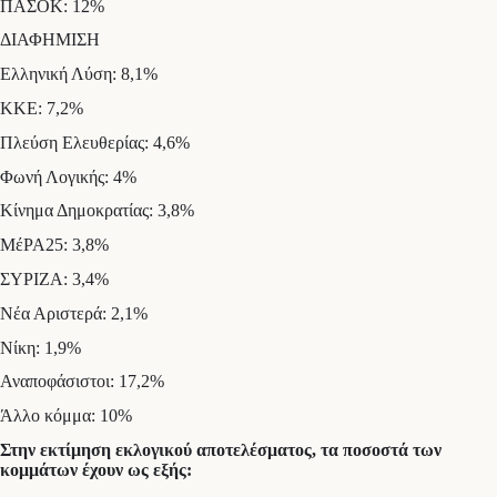
ΠΑΣΟΚ: 12%
ΔΙΑΦΗΜΙΣΗ
Ελληνική Λύση: 8,1%
ΚΚΕ: 7,2%
Πλεύση Ελευθερίας: 4,6%
Φωνή Λογικής: 4%
Κίνημα Δημοκρατίας: 3,8%
ΜέΡΑ25: 3,8%
ΣΥΡΙΖΑ: 3,4%
Νέα Αριστερά: 2,1%
Νίκη: 1,9%
Αναποφάσιστοι: 17,2%
Άλλο κόμμα: 10%
Στην εκτίμηση εκλογικού αποτελέσματος, τα ποσοστά των
κομμάτων έχουν ως εξής: