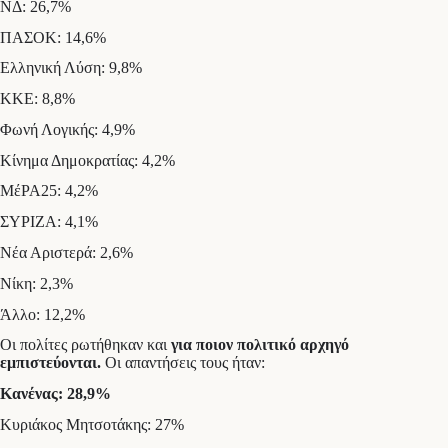
ΝΔ: 26,7%
ΠΑΣΟΚ: 14,6%
Ελληνική Λύση: 9,8%
ΚΚΕ: 8,8%
Φωνή Λογικής: 4,9%
Κίνημα Δημοκρατίας: 4,2%
ΜέΡΑ25: 4,2%
ΣΥΡΙΖΑ: 4,1%
Νέα Αριστερά: 2,6%
Νίκη: 2,3%
Άλλο: 12,2%
Οι πολίτες ρωτήθηκαν και
για ποιον πολιτικό αρχηγό
εμπιστεύονται.
Οι απαντήσεις τους ήταν:
Κανένας: 28,9%
Κυριάκος Μητσοτάκης: 27%