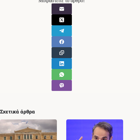
Μοιραστείτε το άρθρο!
Σχετικά άρθρα