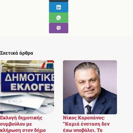
Σχετικά άρθρα
Εκλογή δημοτικής
Νίκος Καραπάνος:
συμβούλου με
“Καμιά ένσταση δεν
κλήρωση στον δήμο
έχω υποβάλει. Το