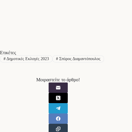
Ετικέτες
#
Δημοτικές Εκλογές 2023
#
Σπύρος Διαμαντόπουλος
Μοιραστείτε το άρθρο!